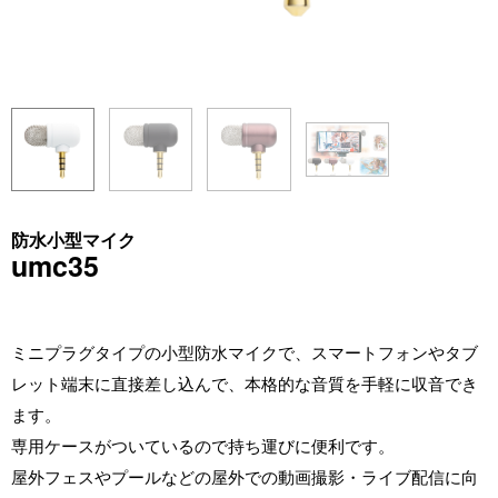
防水小型マイク
umc35
ミニプラグタイプの小型防水マイクで、スマートフォンやタブ
レット端末に直接差し込んで、本格的な音質を手軽に収音でき
ます。
専用ケースがついているので持ち運びに便利です。
屋外フェスやプールなどの屋外での動画撮影・ライブ配信に向