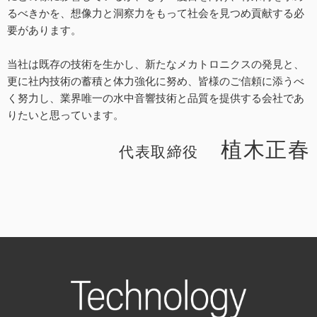
るべきかを、想像力と洞察力をもって社会を見つめ貢献する必
要があります。
当社は既存の技術を生かし、新たなメカトロニクスの発見と、
更に社内技術の蓄積と体力強化に努め、皆様のご信頼に添うべ
く努力し、業界唯一の水中音響技術と品質を提供する会社であ
りたいと思っています。
植木正春
代表取締役