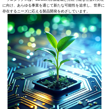
に向け、あらゆる事業を通じて新たな可能性を追求し、世界に
存在するニーズに応える製品開発をめざしています。