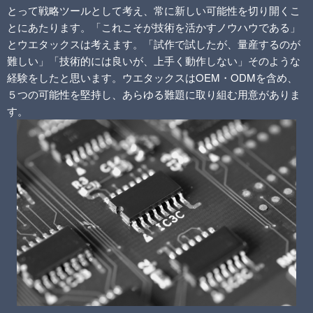
とって戦略ツールとして考え、常に新しい可能性を切り開くこ
とにあたります。「これこそが技術を活かすノウハウである」
とウエタックスは考えます。「試作で試したが、量産するのが
難しい」「技術的には良いが、上手く動作しない」そのような
経験をしたと思います。ウエタックスはOEM・ODMを含め、
５つの可能性を堅持し、あらゆる難題に取り組む用意がありま
す。