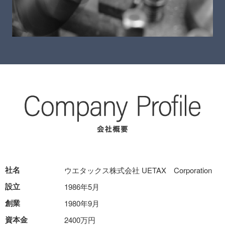
社名
ウエタックス株式会社 UETAX Corporation
設立
1986年5月
創業
1980年9月
資本金
2400万円