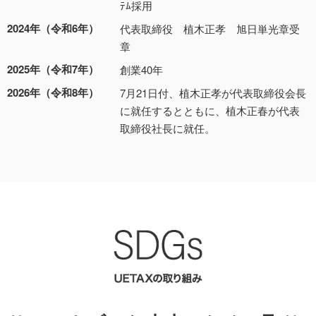
ﾃﾑ採用
2024年（令和6年）
代表取締役 植木正孝 旭日単光章受
章
2025年（令和7年）
創業40年
2026年（令和8年）
7月21日付、植木正孝が代表取締役会⾧
に就任するとともに、植木正春が代表
取締役社⾧に就任。