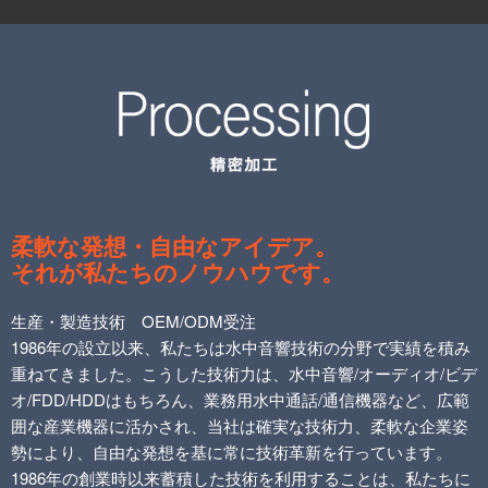
柔軟な発想・自由なアイデア。
それが私たちのノウハウです。
生産・製造技術 OEM/ODM受注
1986年の設立以来、私たちは水中音響技術の分野で実績を積み
重ねてきました。こうした技術力は、水中音響/
オーディオ/
ビデ
オ/FDD/HDDはもちろん、業務用水中通話/通信機器など、広範
囲な産業機器に活かされ、当社は確実な技術力、柔軟な企業姿
勢により、自由な発想を基に常に技術革新を行っています。
1986年の創業時以来蓄積した技術を利用することは、私たちに