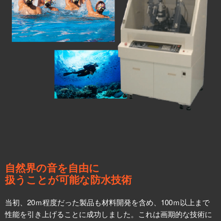
自然界の音を自由に
扱うことが可能な防水技術
当初、20ｍ程度だった製品も材料開発を含め、100ｍ以上まで
性能を引き上げることに成功しました。これは画期的な技術に