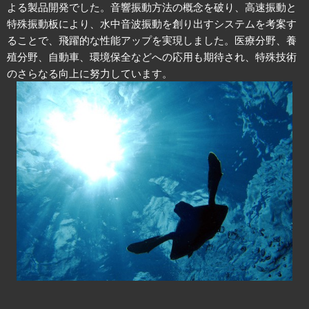
よる製品開発でした。音響振動方法の概念を破り、高速振動と
特殊振動板により、水中音波振動を創り出すシステムを考案す
ることで、飛躍的な性能アップを実現しました。医療分野、養
殖分野、自動車、環境保全などへの応用も期待され、特殊技術
のさらなる向上に努力しています。