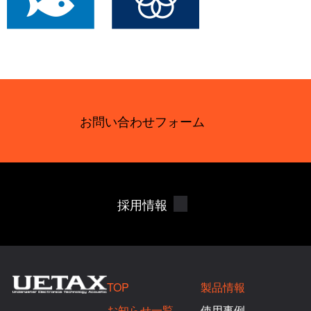
お問い合わせフォーム
採用情報
TOP
製品情報
お知らせ一覧
使用事例