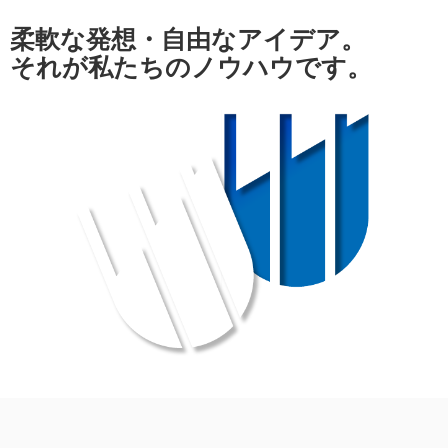
柔軟な発想・自由なアイデア。
それが私たちのノウハウです。