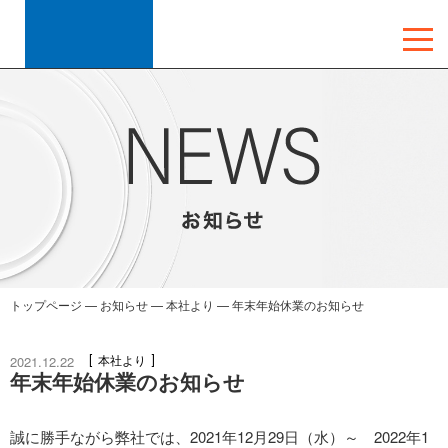
トップページ
—
お知らせ
—
本社より
—
年末年始休業のお知らせ
2021.12.22
本社より
年末年始休業のお知らせ
誠に勝手ながら弊社では、2021年12月29日（水）～ 2022年1