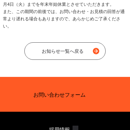
月4日（火）までを年末年始休業とさせていただきます。
また、この期間の前後では、お問い合わせ・お見積の回答が通
常より遅れる場合もありますので、あらかじめご了承くださ
い。
お知らせ一覧へ戻る
お問い合わせフォーム
採用情報