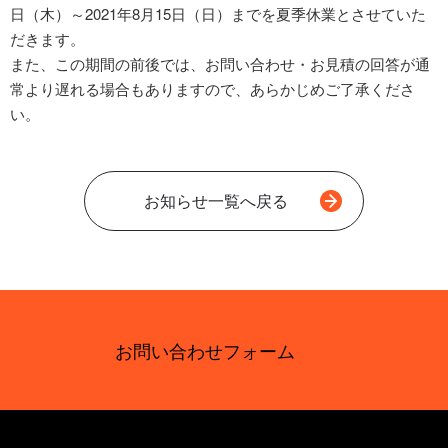
日（木）～2021年8月15日（日）までを夏季休業とさせていた
だきます。
また、この期間の前後では、お問い合わせ・お見積の回答が通
常より遅れる場合もありますので、あらかじめご了承くださ
い。
お知らせ一覧へ戻る
お問い合わせフォーム