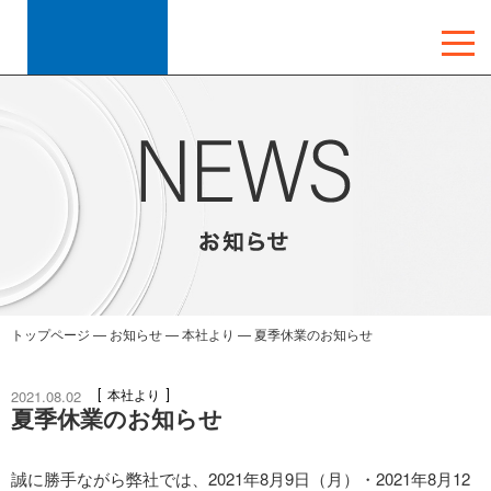
トップページ
—
お知らせ
—
本社より
—
夏季休業のお知らせ
2021.08.02
本社より
夏季休業のお知らせ
誠に勝手ながら弊社では、2021年8月9日（月）・2021年8月12