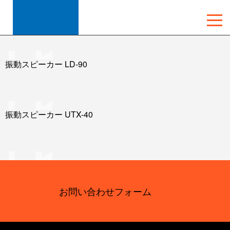
カタログカテゴリー:
防水・振動スピーカー
総合カタログ
振動スピーカー LD-90
振動スピーカー UTX-40
お問い合わせフォーム